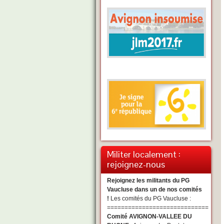
Militer localement :
rejoignez-nous
Rejoignez les militants du PG
Vaucluse dans un de nos comités
!
Les comités du PG Vaucluse :
=============================
Comité AVIGNON-VALLEE DU