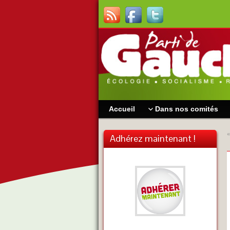
Accueil
Dans nos comités
Adhérez maintenant !