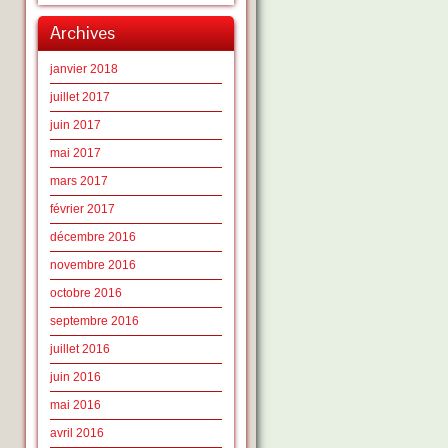
Archives
janvier 2018
juillet 2017
juin 2017
mai 2017
mars 2017
février 2017
décembre 2016
novembre 2016
octobre 2016
septembre 2016
juillet 2016
juin 2016
mai 2016
avril 2016