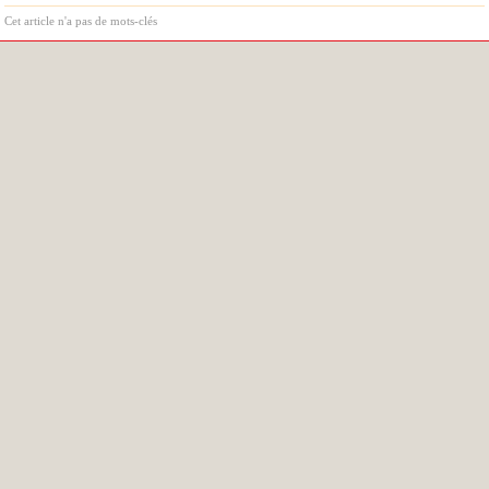
Cet article n'a pas de mots-clés