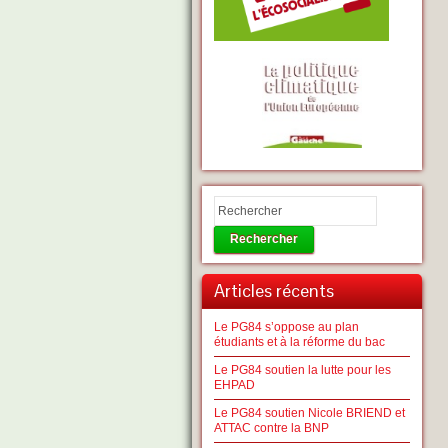
Rechercher
Articles récents
Le PG84 s’oppose au plan
étudiants et à la réforme du bac
Le PG84 soutien la lutte pour les
EHPAD
Le PG84 soutien Nicole BRIEND et
ATTAC contre la BNP