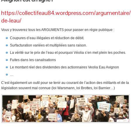
https://collectifeau84.wordpress.com/argumentaire/
de-leau/
Vous y trouverez tous les ARGUMENTS pour passer en régie publique :
Coupures d’eau illégales et réduction de débit.
Surfacturation variées et multipliées sans raison.
La vérité sur le prix de l’eau et pourquoi Véolia s’en met plein les poches.
Fuites dans les canalisations
Le montant réel des dividendes des actionnaires Veolia Eau Avignon
…
C’est également un outil pour se tenir au courant de l’action des militants et de la
législation souvent mal connue (loi Warsmann, loi Brottes, loi Barnier…)