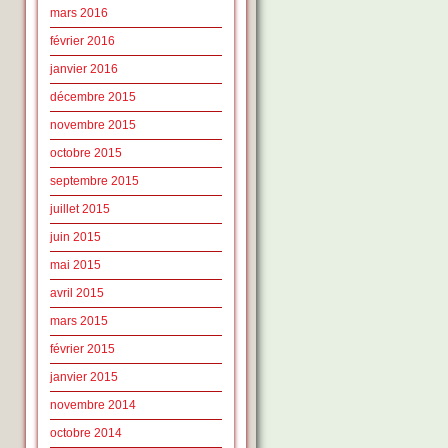
mars 2016
février 2016
janvier 2016
décembre 2015
novembre 2015
octobre 2015
septembre 2015
juillet 2015
juin 2015
mai 2015
avril 2015
mars 2015
février 2015
janvier 2015
novembre 2014
octobre 2014