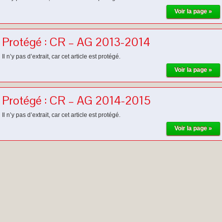
Voir la page »
Protégé : CR – AG 2013-2014
Il n’y pas d’extrait, car cet article est protégé.
Voir la page »
Protégé : CR – AG 2014-2015
Il n’y pas d’extrait, car cet article est protégé.
Voir la page »