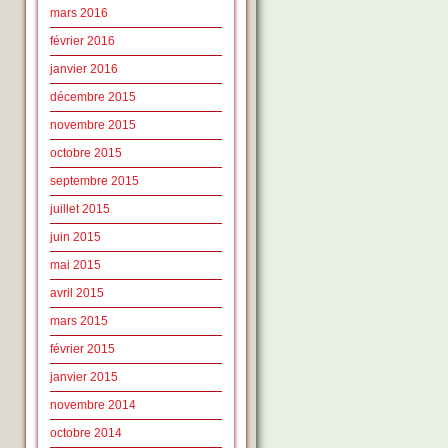
mars 2016
février 2016
janvier 2016
décembre 2015
novembre 2015
octobre 2015
septembre 2015
juillet 2015
juin 2015
mai 2015
avril 2015
mars 2015
février 2015
janvier 2015
novembre 2014
octobre 2014