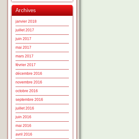
Archives
janvier 2018
juillet 2017
juin 2017
mai 2017
mars 2017
février 2017
décembre 2016
novembre 2016
octobre 2016
septembre 2016
juillet 2016
juin 2016
mai 2016
avril 2016