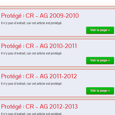
Protégé : CR – AG 2009-2010
Il n’y pas d’extrait, car cet article est protégé.
Voir la page »
Protégé : CR – AG 2010-2011
Il n’y pas d’extrait, car cet article est protégé.
Voir la page »
Protégé : CR – AG 2011-2012
Il n’y pas d’extrait, car cet article est protégé.
Voir la page »
Protégé : CR – AG 2012-2013
Il n’y pas d’extrait, car cet article est protégé.