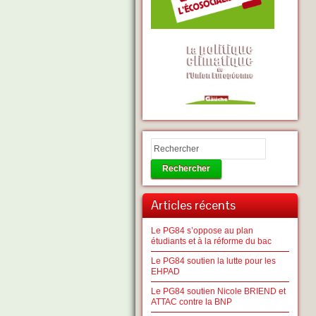
Rechercher
Articles récents
Le PG84 s’oppose au plan
étudiants et à la réforme du bac
Le PG84 soutien la lutte pour les
EHPAD
Le PG84 soutien Nicole BRIEND et
ATTAC contre la BNP