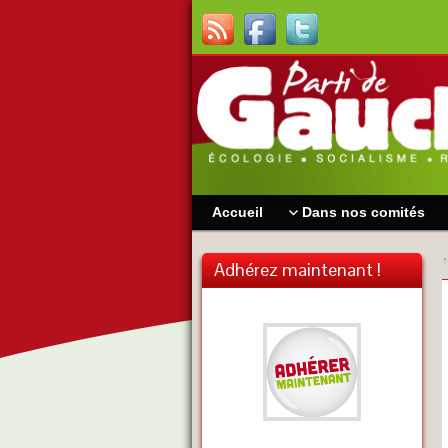
Accueil
Dans nos comités
↑
Adhérez maintenant !