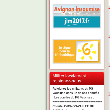
Militer localement :
rejoignez-nous
Rejoignez les militants du PG
Vaucluse dans un de nos comités
!
Les comités du PG Vaucluse :
=============================
Comité AVIGNON-VALLEE DU