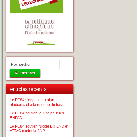
Rechercher
Articles récents
Le PG84 s’oppose au plan
étudiants et à la réforme du bac
Le PG84 soutien la lutte pour les
EHPAD
Le PG84 soutien Nicole BRIEND et
ATTAC contre la BNP