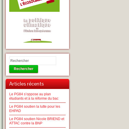
Rechercher
Articles récents
Le PG84 s’oppose au plan
étudiants et à la réforme du bac
Le PG84 soutien la lutte pour les
EHPAD
Le PG84 soutien Nicole BRIEND et
ATTAC contre la BNP