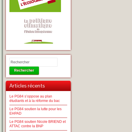
Rechercher
Articles récents
Le PG84 s’oppose au plan
étudiants et à la réforme du bac
Le PG84 soutien la lutte pour les
EHPAD
Le PG84 soutien Nicole BRIEND et
ATTAC contre la BNP