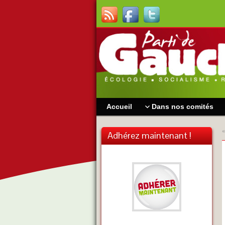
Accueil
Dans nos comités
Adhérez maintenant !