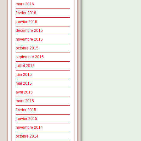
mars 2016
février 2016
janvier 2016
décembre 2015
novembre 2015
octobre 2015
septembre 2015
juillet 2015
juin 2015
mai 2015
avril 2015
mars 2015
février 2015
janvier 2015
novembre 2014
octobre 2014