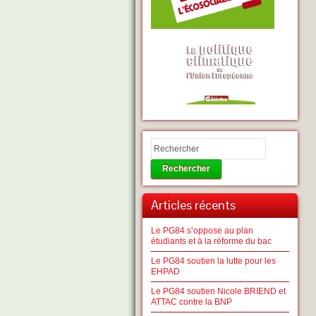
Rechercher
Articles récents
Le PG84 s’oppose au plan
étudiants et à la réforme du bac
Le PG84 soutien la lutte pour les
EHPAD
Le PG84 soutien Nicole BRIEND et
ATTAC contre la BNP