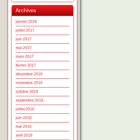
Archives
janvier 2018
juillet 2017
juin 2017
mai 2017
mars 2017
février 2017
décembre 2016
novembre 2016
octobre 2016
septembre 2016
juillet 2016
juin 2016
mai 2016
avril 2016