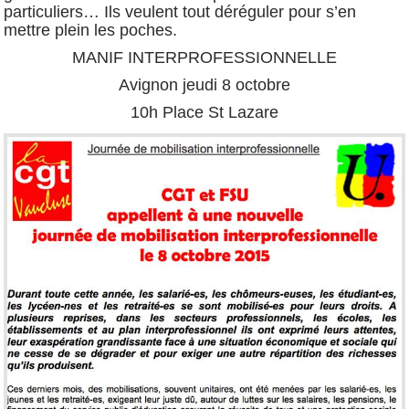
particuliers… Ils veulent tout déréguler pour s’en
mettre plein les poches.
MANIF INTERPROFESSIONNELLE
Avignon jeudi 8 octobre
10h Place St Lazare