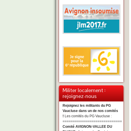
Militer localement :
rejoignez-nous
Rejoignez les militants du PG
Vaucluse dans un de nos comités
!
Les comités du PG Vaucluse :
=============================
Comité AVIGNON-VALLEE DU